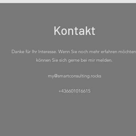
Kontakt
Danke für Ihr Interesse. Wenn Sie noch mehr erfahren möchten
können Sie sich gerne bei mir melden.
my@smartconsulting.rocks
+436601016615