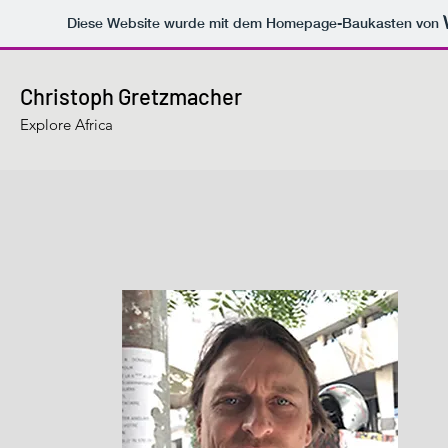
Diese Website wurde mit dem Homepage-Baukasten von
Christoph Gretzmacher
Explore Africa